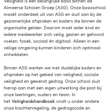
Veiligheid is een belangrijke basis binnen de
Almeerse Scholen Groep (ASG). Onze basisschool
maakt onderdeel uit van ASG en sluit aan bij de
gezamenlijke afspraken en kaders die binnen de
organisatie gelden. Daarom moet ieder kind en
iedere medewerker zich veilig, gezien en gehoord
voelen; fysiek, sociaal én digitaal. Alleen in een
veilige omgeving kunnen kinderen zich optimaal
ontwikkelen.
Binnen ASG werken we met duidelijke kaders en
afspraken op het gebied van veiligheid, sociale
veiligheid en gewenst gedrag. Onze school sluit
hierop aan met een eigen uitwerking die past bij
onze leerlingen, ouders en team. In
het
Veiligheidshandboek
vindt u onder andere
onze klachtenregeling, de gedragscode en