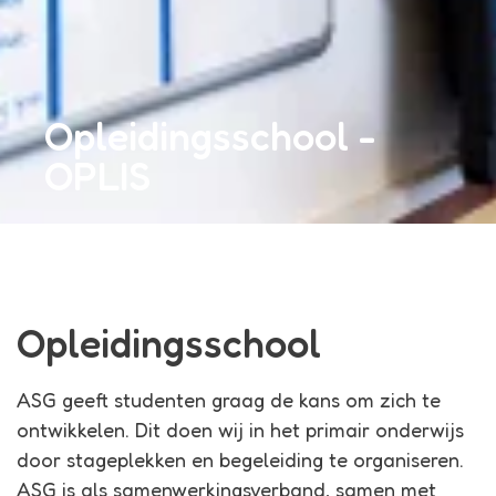
Opleidingsschool -
OPLIS
Opleidingsschool
ASG geeft studenten graag de kans om zich te
ontwikkelen. Dit doen wij in het primair onderwijs
door stageplekken en begeleiding te organiseren.
ASG is als samenwerkingsverband, samen met