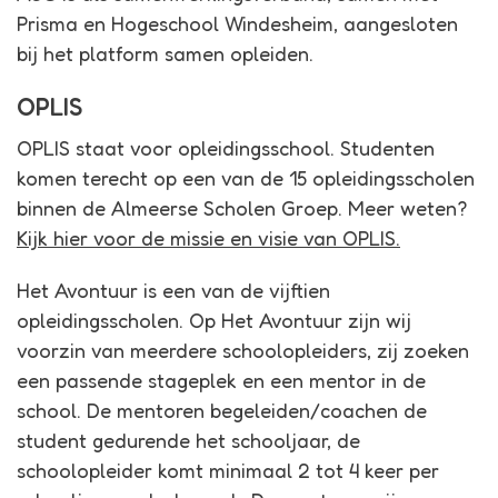
Prisma en Hogeschool Windesheim, aangesloten
bij het platform samen opleiden.
OPLIS
OPLIS staat voor opleidingsschool. Studenten
komen terecht op een van de 15 opleidingsscholen
binnen de Almeerse Scholen Groep. Meer weten?
Kijk hier voor de missie en visie van OPLIS.
Het Avontuur is een van de vijftien
opleidingsscholen. Op Het Avontuur zijn wij
voorzin van meerdere schoolopleiders, zij zoeken
een passende stageplek en een mentor in de
school. De mentoren begeleiden/coachen de
student gedurende het schooljaar, de
schoolopleider komt minimaal 2 tot 4 keer per