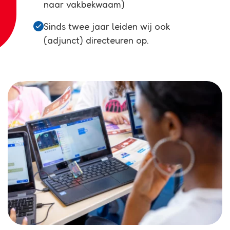
naar vakbekwaam)
Sinds twee jaar leiden wij ook
(adjunct) directeuren op.