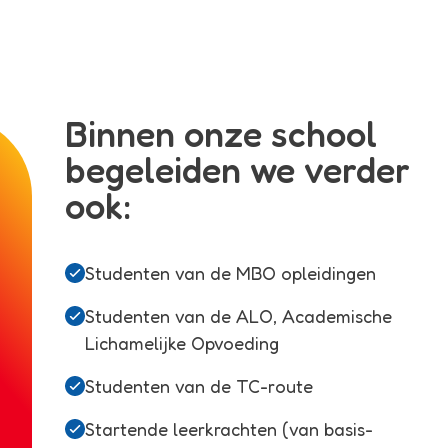
Binnen onze school
begeleiden we verder
ook:
Studenten van de MBO opleidingen
Studenten van de ALO, Academische
Lichamelijke Opvoeding
Studenten van de TC-route
Startende leerkrachten (van basis-