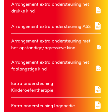
Arrangement extra ondersteuning het
drukke kind
Arrangement extra ondersteuning ASS
Arrangement extra ondersteuning met
het opstandige/agressieve kind
Arrangement extra ondersteuning het
faalangstige kind
Extra ondersteuning
Kinderoefentherapie
Extra ondersteuning logopedie