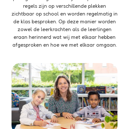
regels zijn op verschillende plekken
zichtbaar op school en worden regelmatig in
de klas besproken. Op deze manier worden
zowel de leerkrachten als de leerlingen
eraan herinnerd wat wij met elkaar hebben
afgesproken en hoe we met elkaar omgaan.