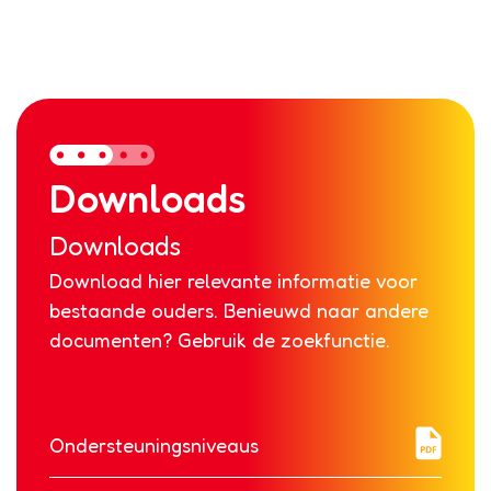
Downloads
Downloads
Download hier relevante informatie voor
bestaande ouders. Benieuwd naar andere
documenten? Gebruik de zoekfunctie.
Ondersteuningsniveaus