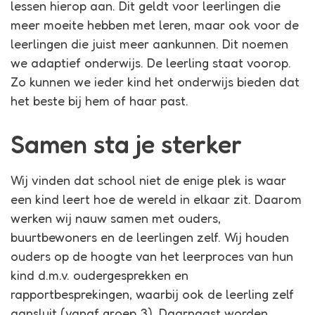
lessen hierop aan. Dit geldt voor leerlingen die
meer moeite hebben met leren, maar ook voor de
leerlingen die juist meer aankunnen. Dit noemen
we adaptief onderwijs. De leerling staat voorop.
Zo kunnen we ieder kind het onderwijs bieden dat
het beste bij hem of haar past.
Samen sta je sterker
Wij vinden dat school niet de enige plek is waar
een kind leert hoe de wereld in elkaar zit. Daarom
werken wij nauw samen met ouders,
buurtbewoners en de leerlingen zelf. Wij houden
ouders op de hoogte van het leerproces van hun
kind d.m.v. oudergesprekken en
rapportbesprekingen, waarbij ook de leerling zelf
aansluit (vanaf groep 3). Daarnaast worden