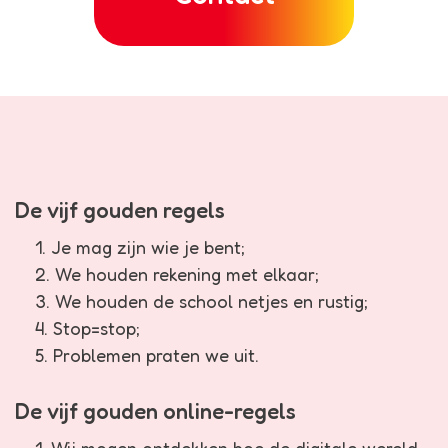
De vijf gouden regels
Je mag zijn wie je bent;
We houden rekening met elkaar;
We houden de school netjes en rustig;
Stop=stop;
Problemen praten we uit.
De vijf gouden online-regels