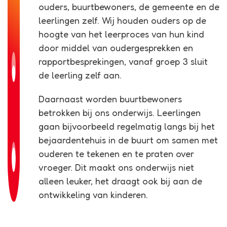
ouders, buurtbewoners, de gemeente en de
leerlingen zelf. Wij houden ouders op de
hoogte van het leerproces van hun kind
door middel van oudergesprekken en
rapportbesprekingen, vanaf groep 3 sluit
de leerling zelf aan.
Daarnaast worden buurtbewoners
betrokken bij ons onderwijs. Leerlingen
gaan bijvoorbeeld regelmatig langs bij het
bejaardentehuis in de buurt om samen met
ouderen te tekenen en te praten over
vroeger. Dit maakt ons onderwijs niet
alleen leuker, het draagt ook bij aan de
ontwikkeling van kinderen.