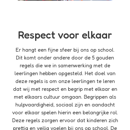
Respect voor elkaar
Er hangt een fijne sfeer bij ons op school.
Dit komt onder andere door de 5 gouden
regels die we in samenwerking met de
leerlingen hebben opgesteld. Het doel van
deze regels is om onze leerlingen te leren
dat wij met respect en begrip met elkaar en
met elkaars cultuur omgaan. Begrippen als
hulpvaardigheid, sociaal zijn en aandacht
voor elkaar spelen hierin een belangrijke rol.
Deze regels zorgen ervoor dat kinderen zich
prettig en veilig voelen bij ons op school. De