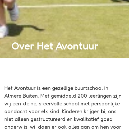
Over Het Avontuur
Het Avontuur is een gezellige buurtschool in
Almere Buiten. Met gemiddeld 200 leerlingen zijn
wij een kleine, sfeervolle school met persoonlijke
aandacht voor elk kind. Kinderen krijgen bij ons
niet alleen gestructureerd en kwalitatief goed
onderwijs, wij doen er ook alles aan om hen voor