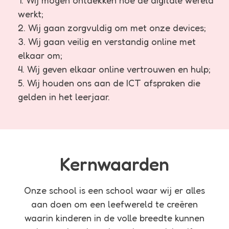
Wij mogen ontdekken hoe de digitale wereld
werkt;
Wij gaan zorgvuldig om met onze devices;
Wij gaan veilig en verstandig online met
elkaar om;
Wij geven elkaar online vertrouwen en hulp;
Wij houden ons aan de ICT afspraken die
gelden in het leerjaar.
Kernwaarden
Onze school is een school waar wij er alles
aan doen om een leefwereld te creëren
waarin kinderen in de volle breedte kunnen