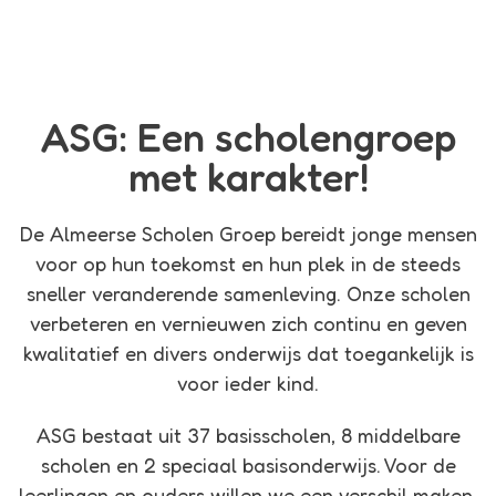
ASG: Een scholengroep
met karakter!
De Almeerse Scholen Groep bereidt jonge mensen
voor op hun toekomst en hun plek in de steeds
sneller veranderende samenleving. Onze scholen
verbeteren en vernieuwen zich continu en geven
kwalitatief en divers onderwijs dat toegankelijk is
voor ieder kind.
ASG bestaat uit 37 basisscholen, 8 middelbare
scholen en 2 speciaal basisonderwijs. Voor de
leerlingen en ouders willen we een verschil maken.