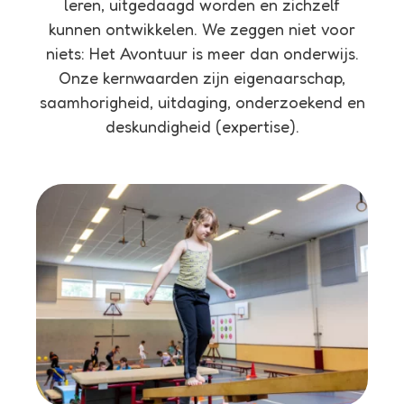
leren, uitgedaagd worden en zichzelf
kunnen ontwikkelen. We zeggen niet voor
niets: Het Avontuur is meer dan onderwijs.
Onze kernwaarden zijn eigenaarschap,
saamhorigheid, uitdaging, onderzoekend en
deskundigheid (expertise).