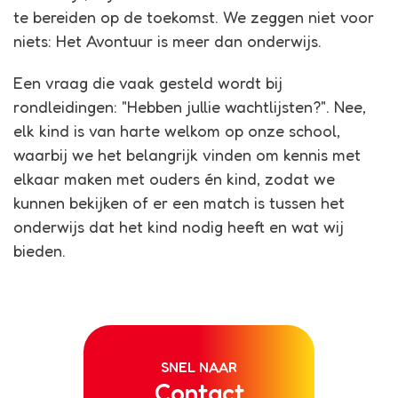
te bereiden op de toekomst. We zeggen niet voor
niets: Het Avontuur is meer dan onderwijs.
Een vraag die vaak gesteld wordt bij
rondleidingen: "Hebben jullie wachtlijsten?". Nee,
elk kind is van harte welkom op onze school,
waarbij we het belangrijk vinden om kennis met
elkaar maken met ouders én kind, zodat we
kunnen bekijken of er een match is tussen het
onderwijs dat het kind nodig heeft en wat wij
bieden.
SNEL NAAR
Contact