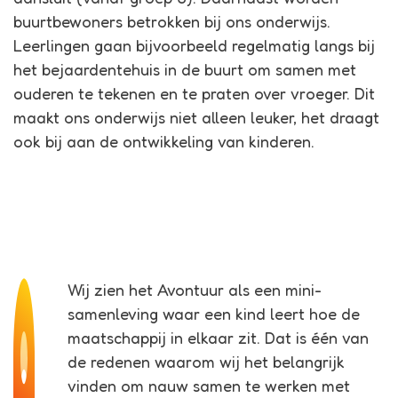
buurtbewoners betrokken bij ons onderwijs.
Leerlingen gaan bijvoorbeeld regelmatig langs bij
het bejaardentehuis in de buurt om samen met
ouderen te tekenen en te praten over vroeger. Dit
maakt ons onderwijs niet alleen leuker, het draagt
ook bij aan de ontwikkeling van kinderen.
Wij zien het Avontuur als een mini-
samenleving waar een kind leert hoe de
maatschappij in elkaar zit. Dat is één van
de redenen waarom wij het belangrijk
vinden om nauw samen te werken met