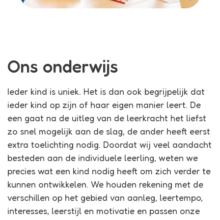
Ons onderwijs
Ieder kind is uniek. Het is dan ook begrijpelijk dat
ieder kind op zijn of haar eigen manier leert. De
een gaat na de uitleg van de leerkracht het liefst
zo snel mogelijk aan de slag, de ander heeft eerst
extra toelichting nodig. Doordat wij veel aandacht
besteden aan de individuele leerling, weten we
precies wat een kind nodig heeft om zich verder te
kunnen ontwikkelen. We houden rekening met de
verschillen op het gebied van aanleg, leertempo,
interesses, leerstijl en motivatie en passen onze