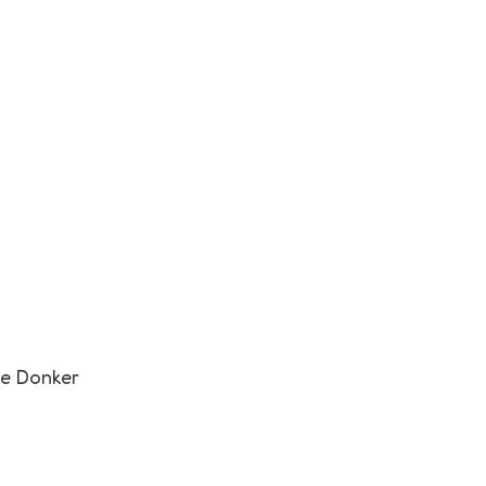
ue Donker